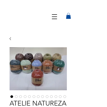
ATELIE NATUREZA