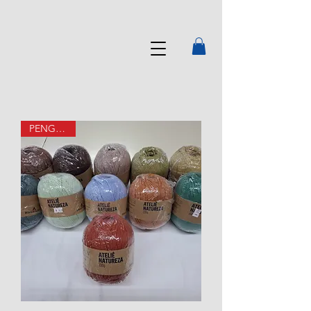
PENGOUIN