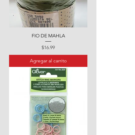
FIO DE MAHLA
Precio
$16.99
Agregar al carrito