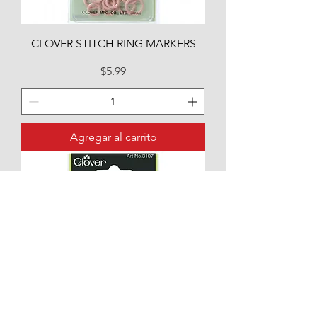
CLOVER STITCH RING MARKERS
Precio
$5.99
Agregar al carrito