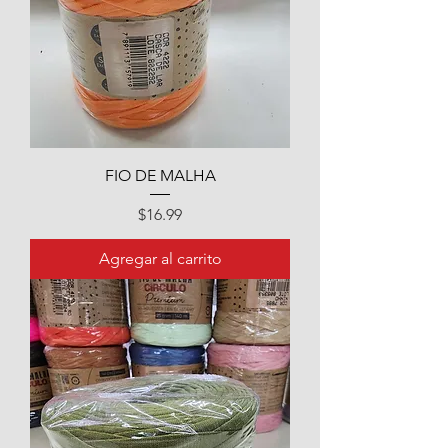
FIO DE MALHA
Precio
$16.99
Agregar al carrito