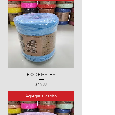
FIO DE MALHA
Precio
$16.99
Agregar al carrito