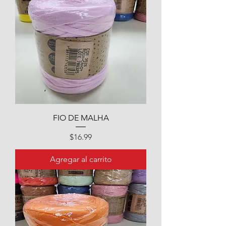
FIO DE MALHA
Precio
$16.99
Agregar al carrito