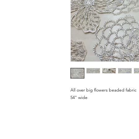
All over big flowers beaded fabric
54" wide